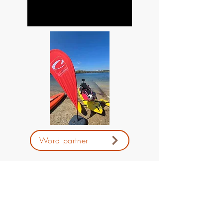
Word partner