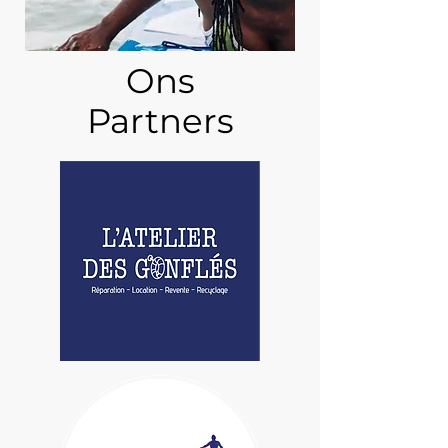
Ons
Partners