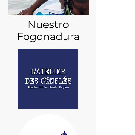
Nuestro
Fogonadura