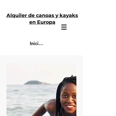
Alquiler de canoas y kayaks
en Europa
Iniciar sesión