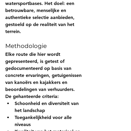
watersportbases. Het doel: een 
betrouwbare, menselijke en 
authentieke selectie aanbieden, 
gestoeld op de realiteit van het 
terrein.
Methodologie
Elke route die hier wordt 
gepresenteerd, is getest of 
gedocumenteerd op basis van 
concrete ervaringen, getuigenissen 
van kanoërs en kajakkers en 
beoordelingen van verhuurders.
De gehanteerde criteria:
Schoonheid en diversiteit van 
het landschap
Toegankelijkheid voor alle 
niveaus