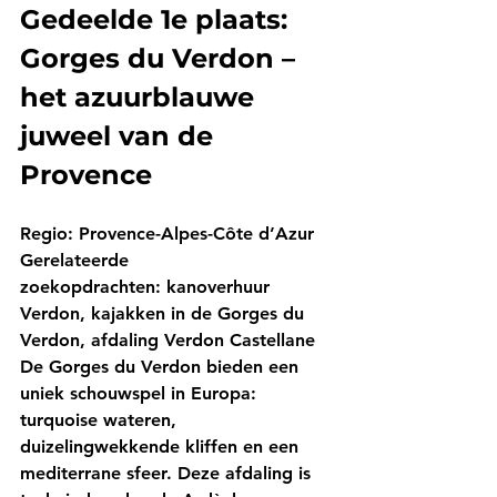
Gedeelde 1e plaats: 
Gorges du Verdon – 
het azuurblauwe 
juweel van de 
Provence
Regio:
 Provence-Alpes-Côte d’Azur
Gerelateerde 
zoekopdrachten:
 kanoverhuur 
Verdon, kajakken in de Gorges du 
Verdon, afdaling Verdon Castellane
De Gorges du Verdon bieden een 
uniek schouwspel in Europa: 
turquoise wateren, 
duizelingwekkende kliffen en een 
mediterrane sfeer. Deze afdaling is 