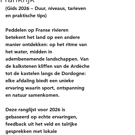
(Gids 2026 – Duur, niveaus, tarieven 
en praktische tips)
Peddelen op Franse rivieren 
betekent het land op een andere 
manier ontdekken: op het ritme van 
het water, midden in 
adembenemende landschappen. Van 
de kalkstenen kliffen van de Ardèche 
tot de kastelen langs de Dordogne: 
elke afdaling biedt een unieke 
ervaring waarin sport, ontspanning 
en natuur samenkomen.
Deze ranglijst voor 2026 is 
gebaseerd op echte ervaringen, 
feedback uit het veld en talrijke 
gesprekken met lokale 