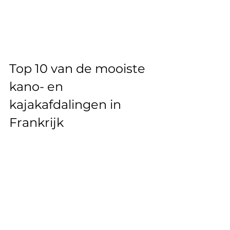
Top 10 van de mooiste 
kano- en 
kajakafdalingen in 
Frankrijk