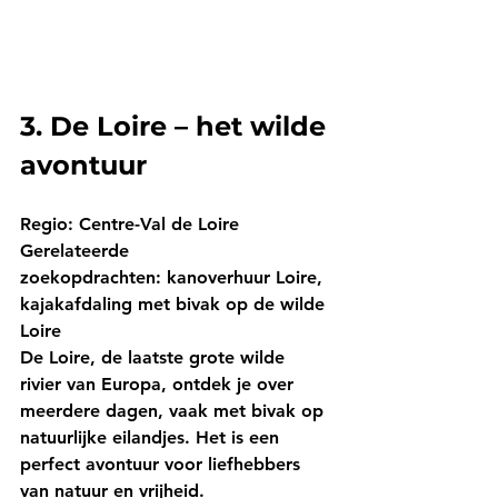
3. De Loire – het wilde 
avontuur
Regio:
 Centre-Val de Loire
Gerelateerde 
zoekopdrachten:
 kanoverhuur Loire, 
kajakafdaling met bivak op de wilde 
Loire
De Loire, de laatste grote wilde 
rivier van Europa, ontdek je over 
meerdere dagen, vaak met bivak op 
natuurlijke eilandjes. Het is een 
perfect avontuur voor liefhebbers 
van natuur en vrijheid.