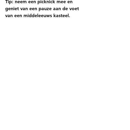
Tip:
 neem een picknick mee en 
geniet van een pauze aan de voet 
van een middeleeuws kasteel.