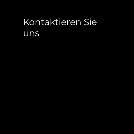
Kontaktieren Sie
uns