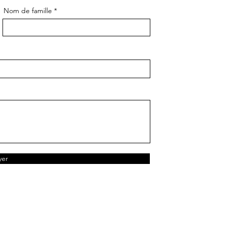
Nom de famille
yer