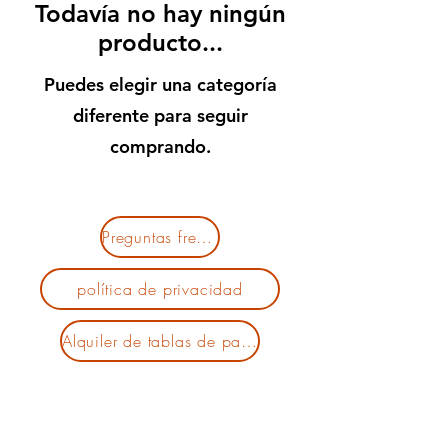
Todavía no hay ningún
producto...
Puedes elegir una categoría
diferente para seguir
comprando.
Preguntas frecuentes
política de privacidad
Alquiler de tablas de paddleboard